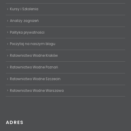
Kursy i Szkolenia
Analizy zagrożeń
Polityka prywatności
Poczytaj na naszym blogu
Ratownictwo Wodne Kraków
Ratownictwo Wodne Poznań
Ratownictwo Wodne Szczecin
Ratownictwo Wodne Warszawa
ADRES