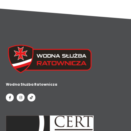
Wodna Służba Ratownicza