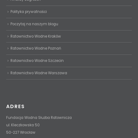
Polityka prywatności
Poczytaj na naszym blogu
Ratownictwo Wodne Kraków
Ratownictwo Wodne Poznań
Ratownictwo Wodne Szczecin
Ratownictwo Wodne Warszawa
ADRES
Fundacja Wodna Służba Ratownicza
ul. Kleczkowska 50
50-227 Wrocław