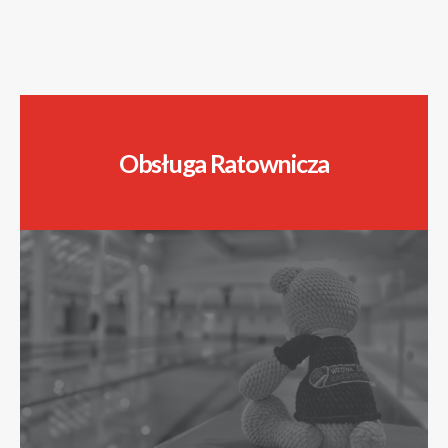
Obsługa Ratownicza