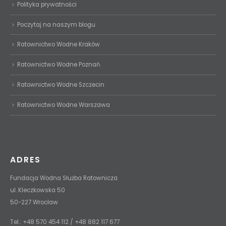
Polityka prywatności
Poczytaj na naszym blogu
Ratownictwo Wodne Kraków
Ratownictwo Wodne Poznań
Ratownictwo Wodne Szczecin
Ratownictwo Wodne Warszawa
ADRES
Fundacja Wodna Służba Ratownicza
ul. Kleczkowska 50
50-227 Wrocław
Tel.: +48 570 454 112 / +48 882 117 677