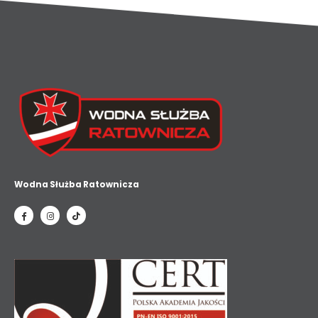
Wodna Służba Ratownicza