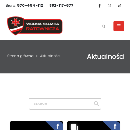
Biuro:
570-454-112
882-117-677
Aktualności
Strona główna
»
Aktualności