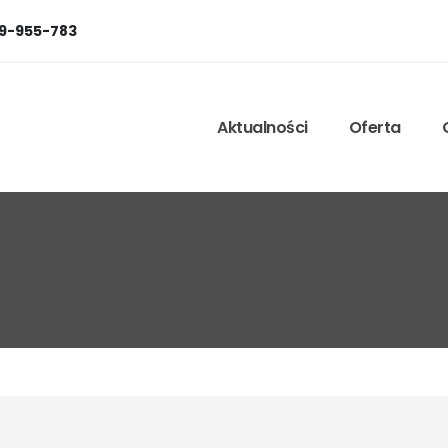
9-955-783
Aktualności
Oferta